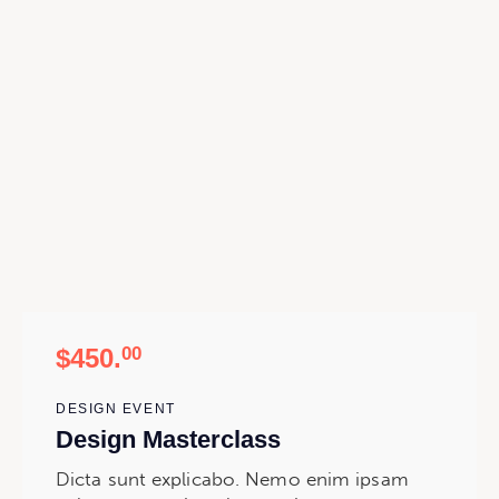
$450.
00
DESIGN EVENT
Design Masterclass
Dicta sunt explicabo. Nemo enim ipsam