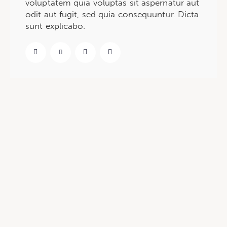
voluptatem quia voluptas sit aspernatur aut
odit aut fugit, sed quia consequuntur. Dicta
sunt explicabo.